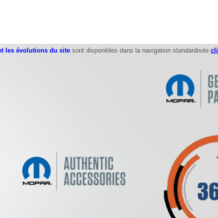
t les évolutions du site
sont disponibles dans la navigation standardisée
cl