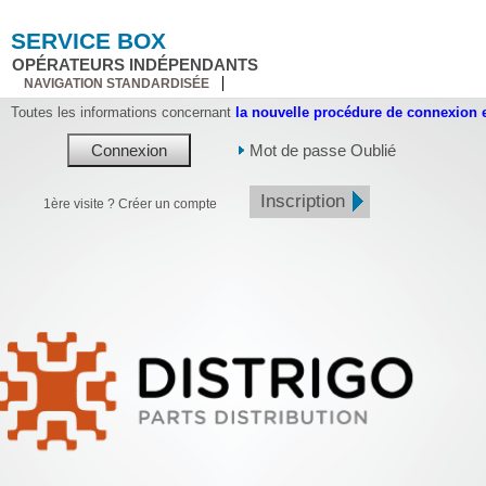
SERVICE BOX
OPÉRATEURS INDÉPENDANTS
NAVIGATION STANDARDISÉE
Toutes les informations concernant
la nouvelle procédure de connexion e
Mot de passe Oublié
Inscription
1ère visite ? Créer un compte